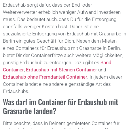
Erdaushub sorgt dafür, dass der End- oder
Weiterverwerter erheblich weniger Aufwand investieren
muss. Das bedeutet auch, dass Du für die Entsorgung
ebenfalls weniger Kosten hast. Daher ist eine
spezialisierte Entsorgung von Erdaushub mit Grasnarbe in
Berlin ein gutes Geschäft für Dich. Neben dem Mieten
eines Containers für Erdaushub mit Grasnarbe in Berlin,
bietet Dir der Containerfritze auch weitere Möglichkeiten,
günstig Erdaushub zu entsorgen. Dazu gibt es
Sand
Container
,
Erdaushub mit Steinen Container
und
Erdaushub ohne Fremdanteil Container
. In jedem dieser
Container landet eine andere eigenständige Art des
Erdaushubs.
Was darf im Container für Erdaushub mit
Grasnarbe landen?
Bitte beachte, dass in Deinem gemieteten Container für