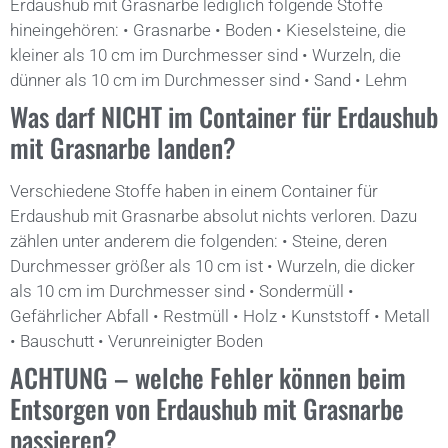
Erdaushub mit Grasnarbe lediglich folgende Stoffe
hineingehören: • Grasnarbe • Boden • Kieselsteine, die
kleiner als 10 cm im Durchmesser sind • Wurzeln, die
dünner als 10 cm im Durchmesser sind • Sand • Lehm
Was darf NICHT im Container für Erdaushub
mit Grasnarbe landen?
Verschiedene Stoffe haben in einem Container für
Erdaushub mit Grasnarbe absolut nichts verloren. Dazu
zählen unter anderem die folgenden: • Steine, deren
Durchmesser größer als 10 cm ist • Wurzeln, die dicker
als 10 cm im Durchmesser sind • Sondermüll •
Gefährlicher Abfall • Restmüll • Holz • Kunststoff • Metall
• Bauschutt • Verunreinigter Boden
ACHTUNG – welche Fehler können beim
Entsorgen von Erdaushub mit Grasnarbe
passieren?