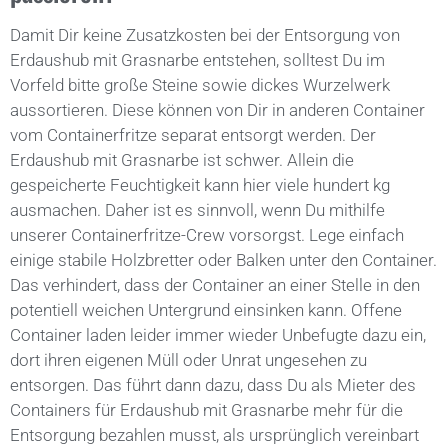
Damit Dir keine Zusatzkosten bei der Entsorgung von
Erdaushub mit Grasnarbe entstehen, solltest Du im
Vorfeld bitte große Steine sowie dickes Wurzelwerk
aussortieren. Diese können von Dir in anderen Container
vom Containerfritze separat entsorgt werden. Der
Erdaushub mit Grasnarbe ist schwer. Allein die
gespeicherte Feuchtigkeit kann hier viele hundert kg
ausmachen. Daher ist es sinnvoll, wenn Du mithilfe
unserer Containerfritze-Crew vorsorgst. Lege einfach
einige stabile Holzbretter oder Balken unter den Container.
Das verhindert, dass der Container an einer Stelle in den
potentiell weichen Untergrund einsinken kann. Offene
Container laden leider immer wieder Unbefugte dazu ein,
dort ihren eigenen Müll oder Unrat ungesehen zu
entsorgen. Das führt dann dazu, dass Du als Mieter des
Containers für Erdaushub mit Grasnarbe mehr für die
Entsorgung bezahlen musst, als ursprünglich vereinbart