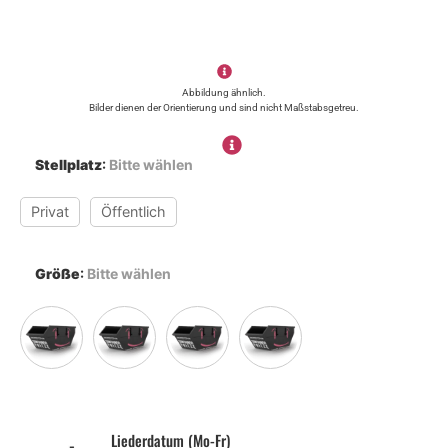
Abbildung ähnlich.
Bilder dienen der Orientierung und sind nicht Maßstabsgetreu.
Stellplatz
:
Bitte wählen
Privat
Öffentlich
Größe
:
Bitte wählen
Liederdatum (Mo-Fr)