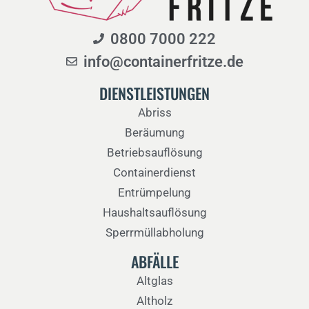
0800 7000 222
info@containerfritze.de
DIENSTLEISTUNGEN
Abriss
Beräumung
Betriebsauflösung
Containerdienst
Entrümpelung
Haushaltsauflösung
Sperrmüllabholung
ABFÄLLE
Altglas
Altholz