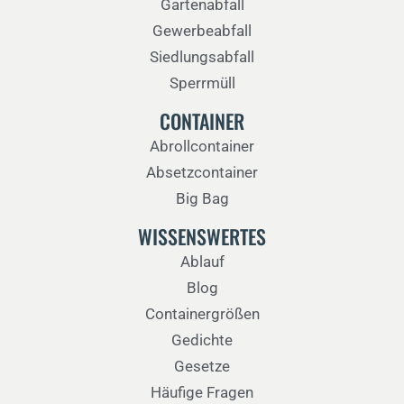
Gartenabfall
Gewerbeabfall
Siedlungsabfall
Sperrmüll
CONTAINER
Abrollcontainer
Absetzcontainer
Big Bag
WISSENSWERTES
Ablauf
Blog
Containergrößen
Gedichte
Gesetze
Häufige Fragen