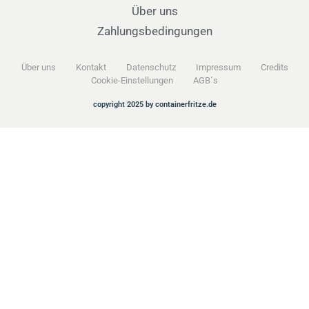
Über uns
Zahlungsbedingungen
Über uns
Kontakt
Datenschutz
Impressum
Credits
Cookie-Einstellungen
AGB´s
copyright 2025 by containerfritze.de