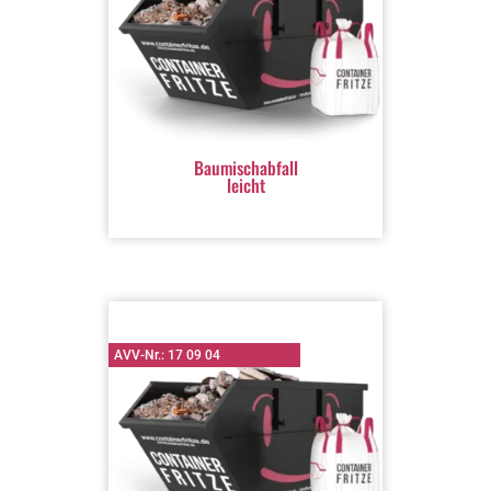
Baumischabfall
leicht
AVV-Nr.: 17 09 04