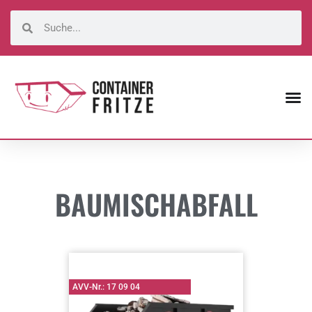
BAUMISCHABFALL
AVV-Nr.: 17 09 04